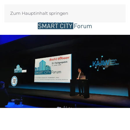
Zum Hauptinhalt springen
Login