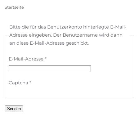
Startseite
Bitte die für das Benutzerkonto hinterlegte E-Mail-
Adresse eingeben. Der Benutzername wird dann
an diese E-Mail-Adresse geschickt.
E-Mail-Adresse
*
Captcha
*
Senden