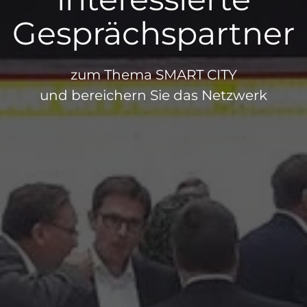
Gesprächspartner
zum Thema SMART CITY
und bereichern Sie das Netzwerk